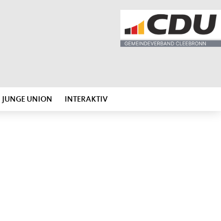
JUNGE UNION
INTERAKTIV